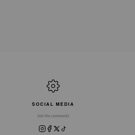
SOCIAL MEDIA
Join the community