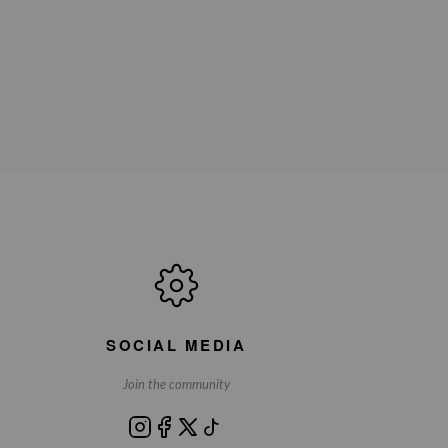
SOCIAL MEDIA
Join the community