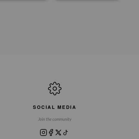
SOCIAL MEDIA
Join the community