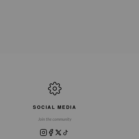
SOCIAL MEDIA
Join the community