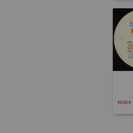
10,00 €