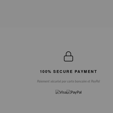
100% SECURE PAYMENT
Paiement sécurisé par carte bancaire et PayPal