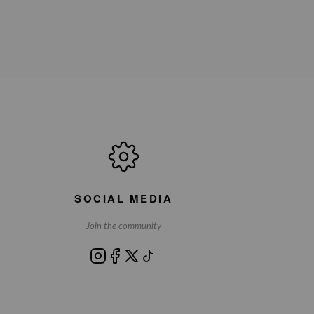
SOCIAL MEDIA
Join the community