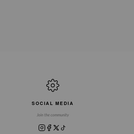
SOCIAL MEDIA
Join the community