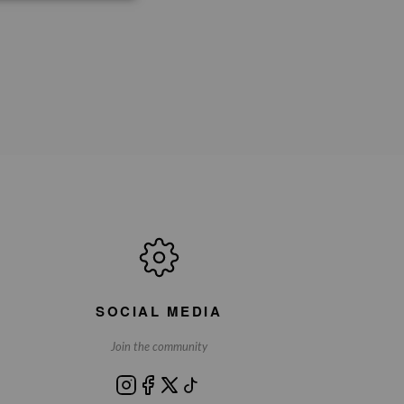
SOCIAL MEDIA
Join the community