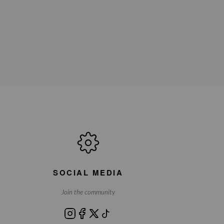
SOCIAL MEDIA
Join the community