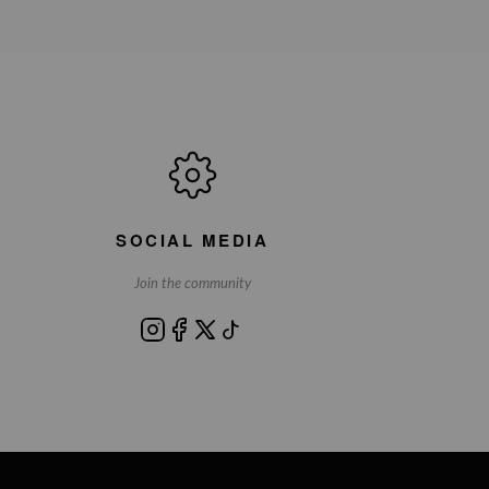
SOCIAL MEDIA
Join the community