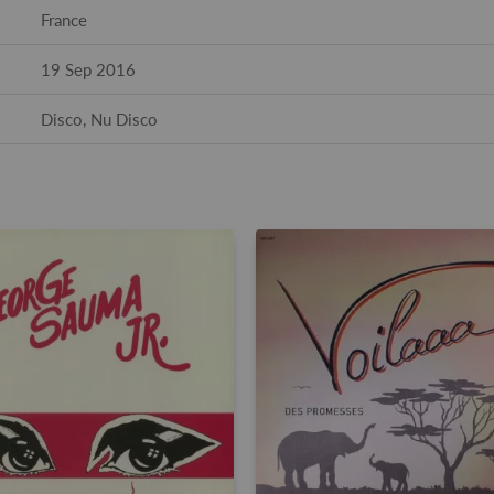
France
19 Sep 2016
Disco, Nu Disco