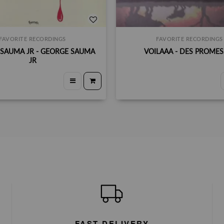
FAVORITE RECORDINGS
FAVORITE RECORDINGS
SAUMA JR - GEORGE SAUMA
VOILAAA - DES PROMES
JR
FAST DELIVERY