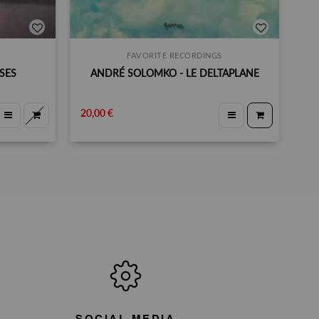
FAVORITE RECORDINGS
SES
ANDRÉ SOLOMKO - LE DELTAPLANE
20,00 €
SOCIAL MEDIA