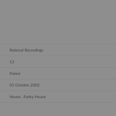
Robsoul Recordings
12
France
05 Octobre 2002
House , Funky House