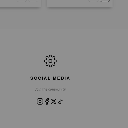
SOCIAL MEDIA
Join the community