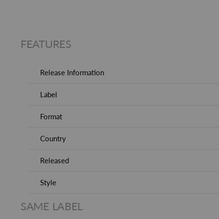
FEATURES
Release Information
Label
Format
Country
Released
Style
SAME LABEL