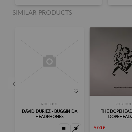
SIMILAR PRODUCTS
ROBSOUL
ROBSOUL
DAVID DURIEZ - BUGGIN DA
THE DOPEHEAD
HEADPHONES
DOPEHEADZ
5,00 €