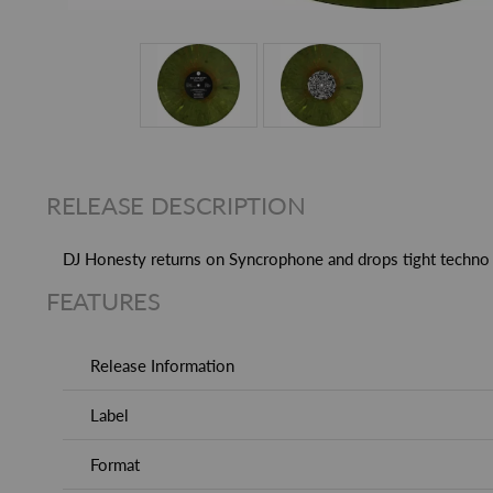
RELEASE DESCRIPTION
DJ Honesty returns on Syncrophone and drops tight techno /
FEATURES
Release Information
Label
Format