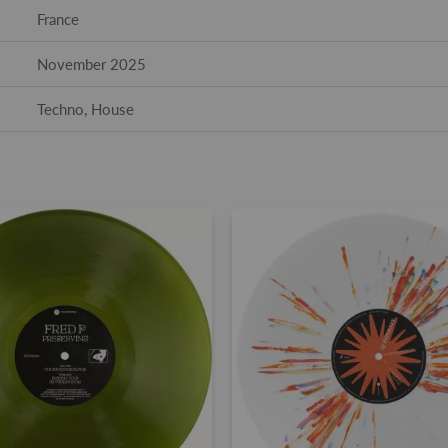
France
November 2025
Techno, House