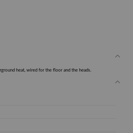
ground heat, wired for the floor and the heads.