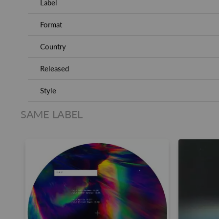
Label
Format
Country
Released
Style
SAME LABEL