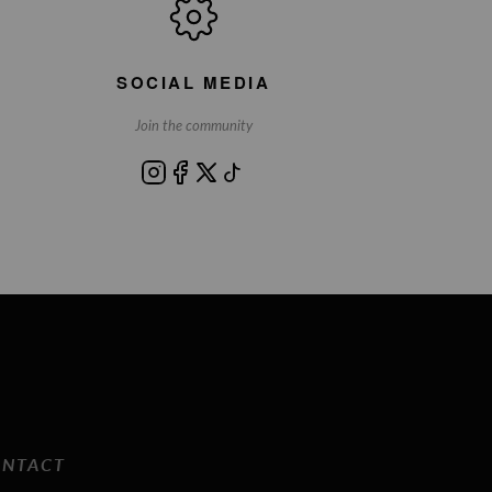
SOCIAL MEDIA
Join the community
NTACT