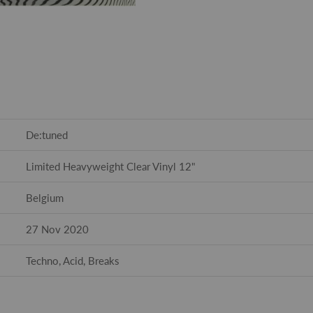
De:tuned
Limited Heavyweight Clear Vinyl 12"
Belgium
27 Nov 2020
Techno, Acid, Breaks