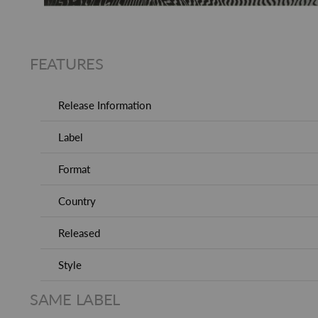
FEATURES
Release Information
Label
Format
Country
Released
Style
SAME LABEL