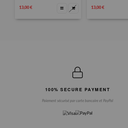
13,00 €
13,00 €
100% SECURE PAYMENT
Paiement sécurisé par carte bancaire et PayPal