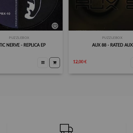
PUZZLEBOX
PUZZLEBOX
IC NERVE - REPLICA EP
AUX 88 - RATED AUX
12,00 €