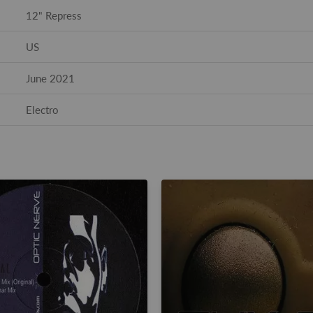
12" Repress
US
June 2021
Electro