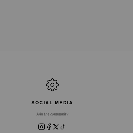
SOCIAL MEDIA
Join the community