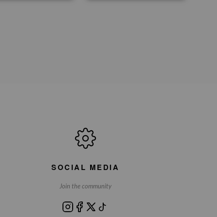
SOCIAL MEDIA
Join the community