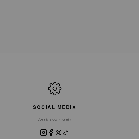
SOCIAL MEDIA
Join the community