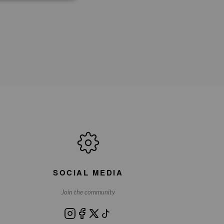
SOCIAL MEDIA
Join the community