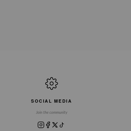
SOCIAL MEDIA
Join the community