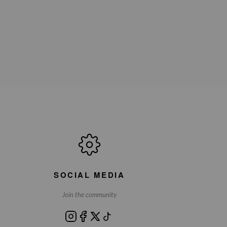
SOCIAL MEDIA
Join the community