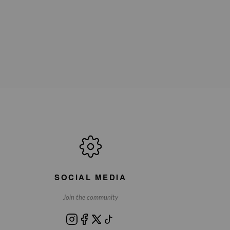
SOCIAL MEDIA
Join the community