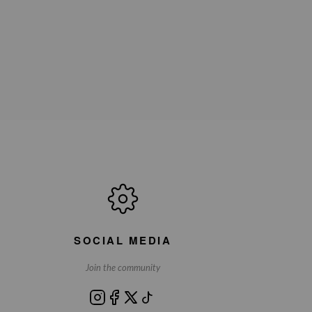
SOCIAL MEDIA
Join the community