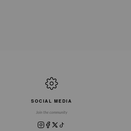
SOCIAL MEDIA
Join the community