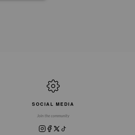
SOCIAL MEDIA
Join the community