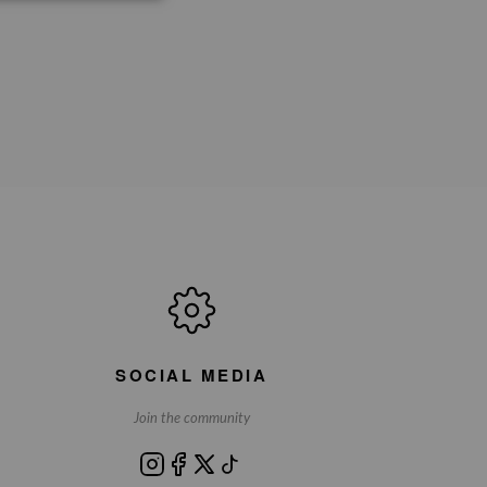
SOCIAL MEDIA
Join the community