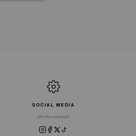
SOCIAL MEDIA
Join the community