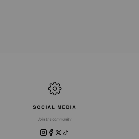
SOCIAL MEDIA
Join the community