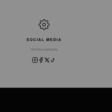
SOCIAL MEDIA
Join the community