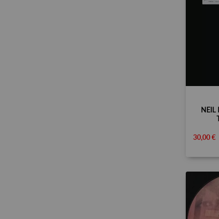
NEIL
30,00 €