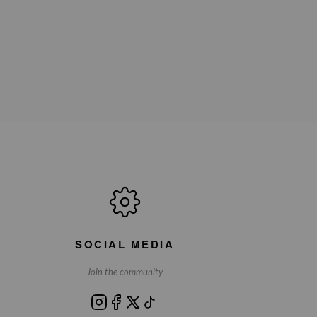
SOCIAL MEDIA
Join the community