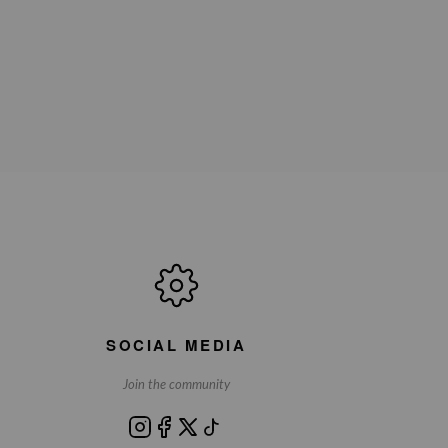
SOCIAL MEDIA
Join the community