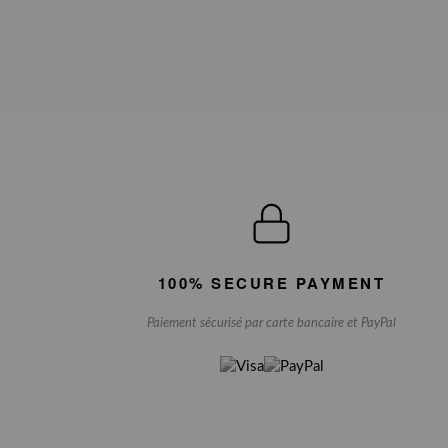
100% SECURE PAYMENT
Paiement sécurisé par carte bancaire et PayPal