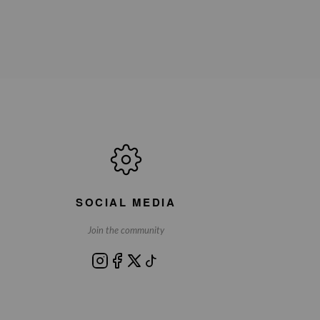
SOCIAL MEDIA
Join the community