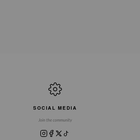
SOCIAL MEDIA
Join the community