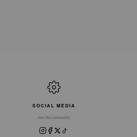
SOCIAL MEDIA
Join the community