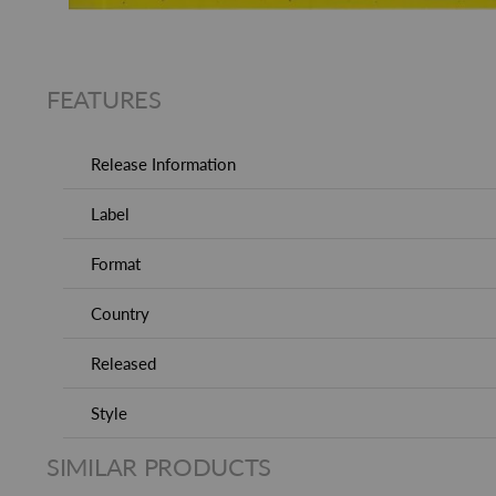
FEATURES
Release Information
Label
Format
Country
Released
Style
SIMILAR PRODUCTS