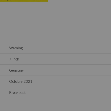
Warning
7 Inch
Germany
Octobre 2021
Breakbeat