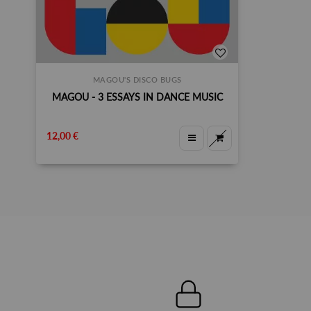
MAGOU'S DISCO BUGS
MAGOU - 3 ESSAYS IN DANCE MUSIC
12,00 €