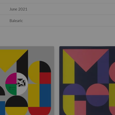
June 2021
Balearic