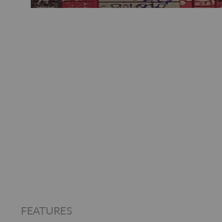
FEATURES