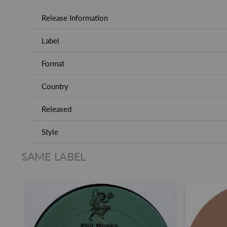
Release Information
Label
Format
Country
Released
Style
SAME LABEL