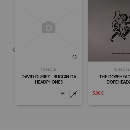
ROBSOUL
ROBSOUL
DAVID DURIEZ - BUGGIN DA
THE DOPEHEAD
HEADPHONES
DOPEHEADZ
5,00 €