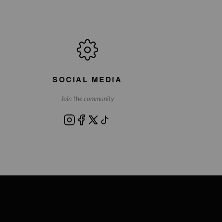
SOCIAL MEDIA
Join the community