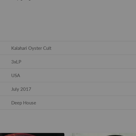
Kalahari Oyster Cult
3xLP
USA
July 2017
Deep House