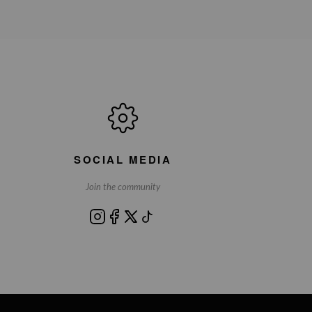
SOCIAL MEDIA
Join the community