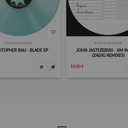
PHONOGRAMME
PHONOGRAMME
STOPHER RAU - BLADE EP
JOHN JASTSZEBSKI - JIM IN
(ZADIG REMIXES)
10,00 €