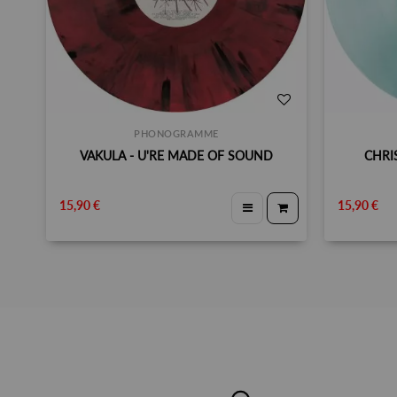
PHONOGRAMME
VAKULA - U'RE MADE OF SOUND
CHRI
15,90 €
15,90 €