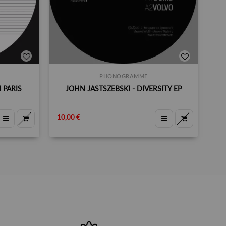
PHONOGRAMME
 PARIS
JOHN JASTSZEBSKI - DIVERSITY EP
10,00 €