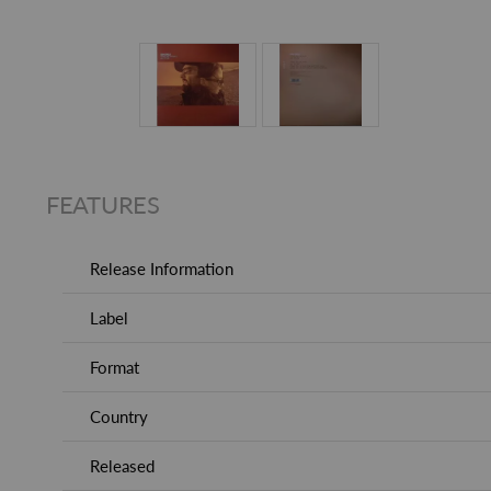
FEATURES
Release Information
Label
Format
Country
Released