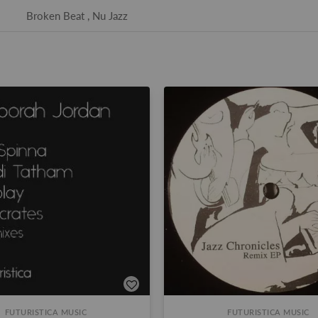
Broken Beat , Nu Jazz
FUTURISTICA MUSIC
FUTURISTICA MUSIC