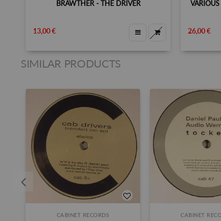
BRAWTHER - THE DRIVER
VARIOUS 
13,00 €
26,00 €
SIMILAR PRODUCTS
CABINET RECORDS
CABINET REC