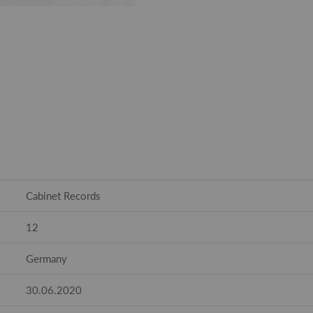
Cabinet Records
12
Germany
30.06.2020