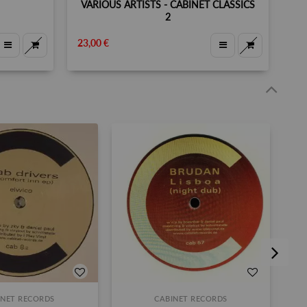
VARIOUS ARTISTS - CABINET CLASSICS
2
23,00 €
INET RECORDS
CABINET RECORDS