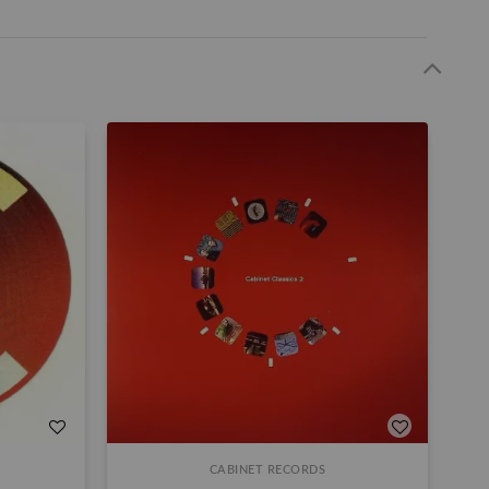
CABINET RECORDS