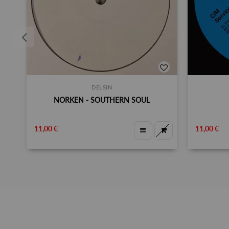
DELSIN
NORKEN - SOUTHERN SOUL
11,00 €
11,00 €