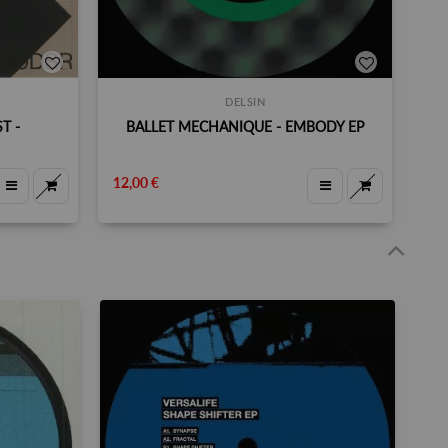
DELSIN
T -
BALLET MECHANIQUE - EMBODY EP
12,00 €