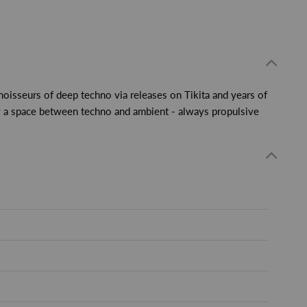
nnoisseurs of deep techno via releases on Tikita and years of
py a space between techno and ambient - always propulsive