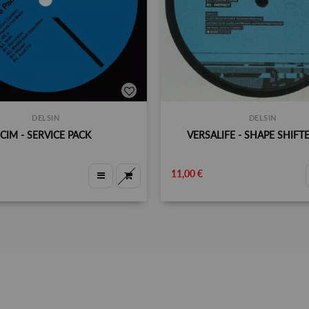
DELSIN
DELSIN
CIM - SERVICE PACK
VERSALIFE - SHAPE SHIFTE
11,00 €