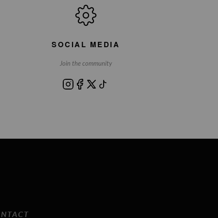
SOCIAL MEDIA
Join the community
NTACT