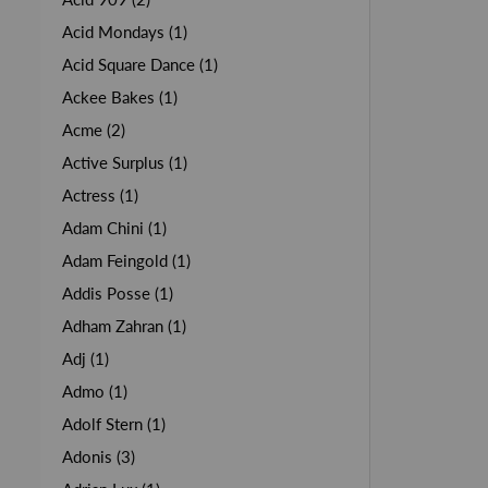
Acid Mondays (1)
Acid Square Dance (1)
Ackee Bakes (1)
Acme (2)
Active Surplus (1)
Actress (1)
Adam Chini (1)
Adam Feingold (1)
Addis Posse (1)
Adham Zahran (1)
Adj (1)
Admo (1)
Adolf Stern (1)
Adonis (3)