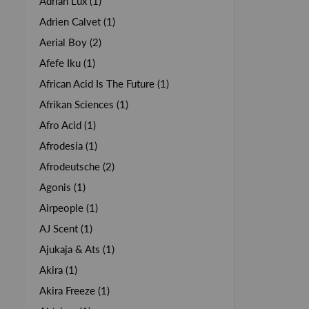
Adrian Lux (1)
Adrien Calvet (1)
Aerial Boy (2)
Afefe Iku (1)
African Acid Is The Future (1)
Afrikan Sciences (1)
Afro Acid (1)
Afrodesia (1)
Afrodeutsche (2)
Agonis (1)
Airpeople (1)
AJ Scent (1)
Ajukaja & Ats (1)
Akira (1)
Akira Freeze (1)