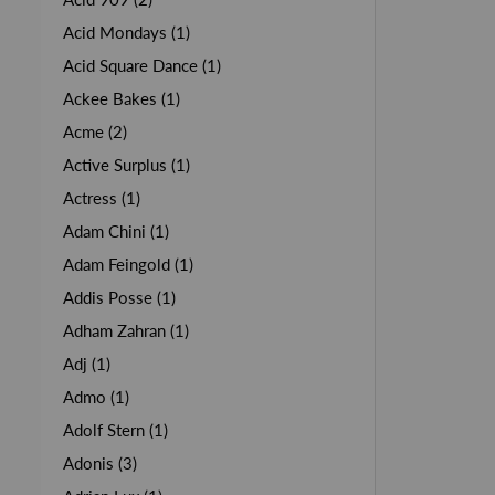
Acid Mondays (1)
Acid Square Dance (1)
Ackee Bakes (1)
Acme (2)
Active Surplus (1)
Actress (1)
Adam Chini (1)
Adam Feingold (1)
Addis Posse (1)
Adham Zahran (1)
Adj (1)
Admo (1)
Adolf Stern (1)
Adonis (3)