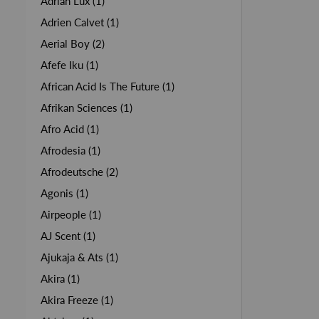
Adrian Lux (1)
Adrien Calvet (1)
Aerial Boy (2)
Afefe Iku (1)
African Acid Is The Future (1)
Afrikan Sciences (1)
Afro Acid (1)
Afrodesia (1)
Afrodeutsche (2)
Agonis (1)
Airpeople (1)
AJ Scent (1)
Ajukaja & Ats (1)
Akira (1)
Akira Freeze (1)