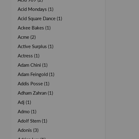
Acid Mondays (1)
Acid Square Dance (1)
Ackee Bakes (1)
Acme (2)
Active Surplus (1)
Actress (1)
Adam Chini (1)
Adam Feingold (1)
Addis Posse (1)
Adham Zahran (1)
Adj (1)
Admo (1)
Adolf Stern (1)
Adonis (3)