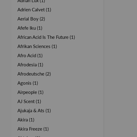
Adrian Lux (1)
Adrien Calvet (1)
Aerial Boy (2)
Afefe Iku (1)
African Acid Is The Future (1)
Afrikan Sciences (1)
Afro Acid (1)
Afrodesia (1)
Afrodeutsche (2)
Agonis (1)
Airpeople (1)
AJ Scent (1)
Ajukaja & Ats (1)
Akira (1)
Akira Freeze (1)