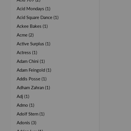
Acid Mondays (1)
Acid Square Dance (1)
Ackee Bakes (1)
Acme (2)
Active Surplus (1)
Actress (1)
Adam Chini (1)
Adam Feingold (1)
Addis Posse (1)
Adham Zahran (1)
Adj (1)
Admo (1)
Adolf Stern (1)
Adonis (3)