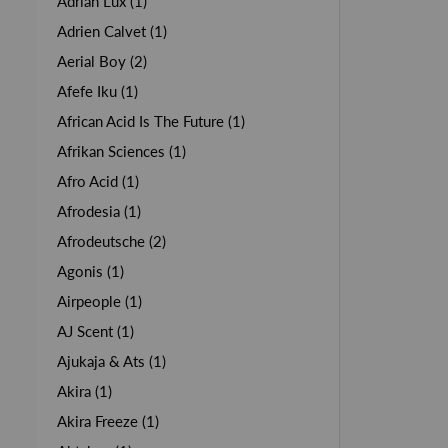
Adrian Lux (1)
Adrien Calvet (1)
Aerial Boy (2)
Afefe Iku (1)
African Acid Is The Future (1)
Afrikan Sciences (1)
Afro Acid (1)
Afrodesia (1)
Afrodeutsche (2)
Agonis (1)
Airpeople (1)
AJ Scent (1)
Ajukaja & Ats (1)
Akira (1)
Akira Freeze (1)