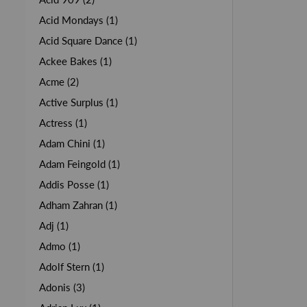
Acid Mondays (1)
Acid Square Dance (1)
Ackee Bakes (1)
Acme (2)
Active Surplus (1)
Actress (1)
Adam Chini (1)
Adam Feingold (1)
Addis Posse (1)
Adham Zahran (1)
Adj (1)
Admo (1)
Adolf Stern (1)
Adonis (3)