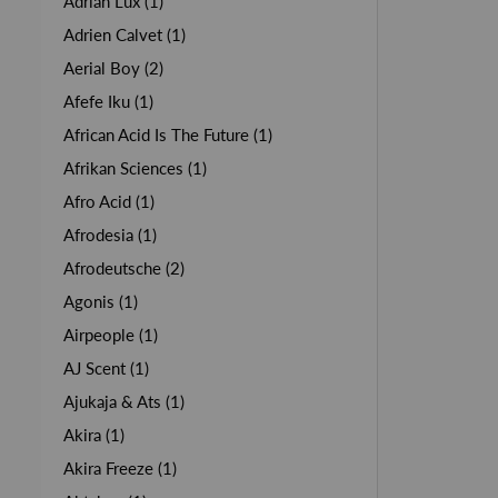
Adrian Lux (1)
Adrien Calvet (1)
Aerial Boy (2)
Afefe Iku (1)
African Acid Is The Future (1)
Afrikan Sciences (1)
Afro Acid (1)
Afrodesia (1)
Afrodeutsche (2)
Agonis (1)
Airpeople (1)
AJ Scent (1)
Ajukaja & Ats (1)
Akira (1)
Akira Freeze (1)