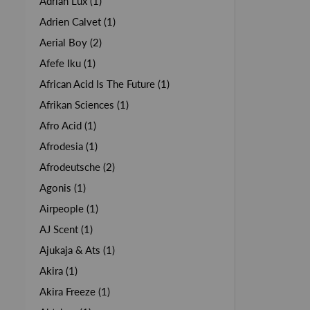
Adrian Lux (1)
Adrien Calvet (1)
Aerial Boy (2)
Afefe Iku (1)
African Acid Is The Future (1)
Afrikan Sciences (1)
Afro Acid (1)
Afrodesia (1)
Afrodeutsche (2)
Agonis (1)
Airpeople (1)
AJ Scent (1)
Ajukaja & Ats (1)
Akira (1)
Akira Freeze (1)