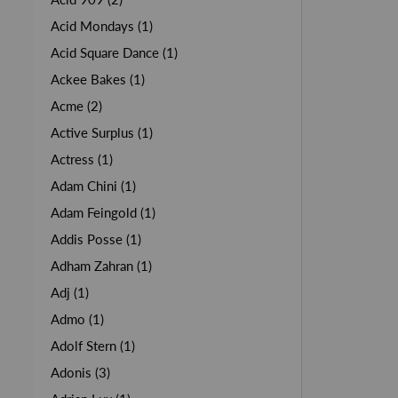
Acid Mondays (1)
Acid Square Dance (1)
Ackee Bakes (1)
Acme (2)
Active Surplus (1)
Actress (1)
Adam Chini (1)
Adam Feingold (1)
Addis Posse (1)
Adham Zahran (1)
Adj (1)
Admo (1)
Adolf Stern (1)
Adonis (3)