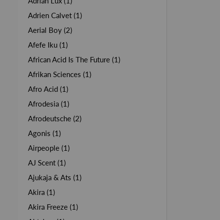
Adrian Lux (1)
Adrien Calvet (1)
Aerial Boy (2)
Afefe Iku (1)
African Acid Is The Future (1)
Afrikan Sciences (1)
Afro Acid (1)
Afrodesia (1)
Afrodeutsche (2)
Agonis (1)
Airpeople (1)
AJ Scent (1)
Ajukaja & Ats (1)
Akira (1)
Akira Freeze (1)