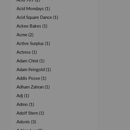
Acid Mondays (1)
Acid Square Dance (1)
Ackee Bakes (1)
Acme (2)
Active Surplus (1)
Actress (1)
Adam Chini (1)
Adam Feingold (1)
Addis Posse (1)
Adham Zahran (1)
Adj (1)
Admo (1)
Adolf Stern (1)
Adonis (3)