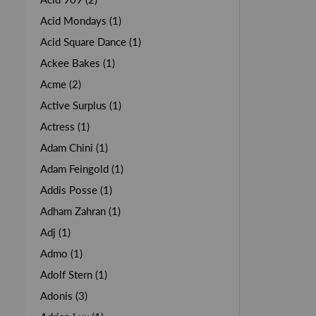
Acid Mondays (1)
Acid Square Dance (1)
Ackee Bakes (1)
Acme (2)
Active Surplus (1)
Actress (1)
Adam Chini (1)
Adam Feingold (1)
Addis Posse (1)
Adham Zahran (1)
Adj (1)
Admo (1)
Adolf Stern (1)
Adonis (3)