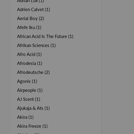
Adrian Lux (1)
Adrien Calvet (1)
Aerial Boy (2)
Afefe Iku (1)
African Acid Is The Future (1)
Afrikan Sciences (1)
Afro Acid (1)
Afrodesia (1)
Afrodeutsche (2)
Agonis (1)
Airpeople (1)
AJ Scent (1)
Ajukaja & Ats (1)
Akira (1)
Akira Freeze (1)